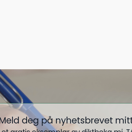
Meld deg på nyhetsbrevet mit