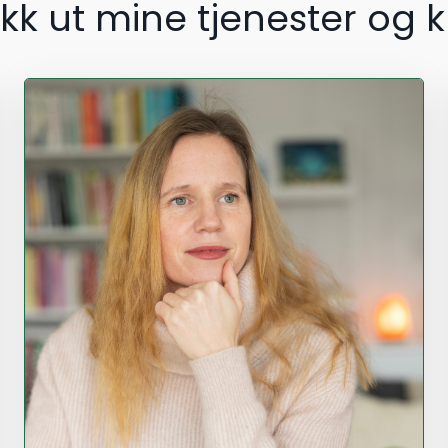
ekk ut mine tjenester og k